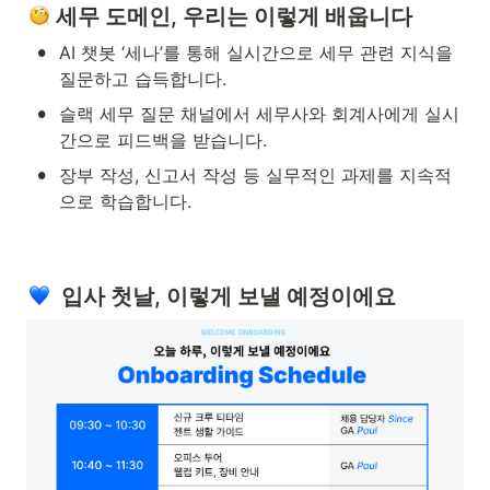
 세무 도메인, 우리는 이렇게 배웁니다
•
AI 챗봇 ‘세나’를 통해 실시간으로 세무 관련 지식을 
질문하고 습득합니다.
•
슬랙 세무 질문 채널에서 세무사와 회계사에게 실시
간으로 피드백을 받습니다.
•
장부 작성, 신고서 작성 등 실무적인 과제를 지속적
으로 학습합니다.
  입사 첫날, 이렇게 보낼 예정이에요