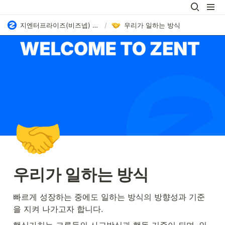
지엔터프라이즈(비즈넵) 채용
/
우리가 일하는 방식
🤝
우리가 일하는 방식
빠르게 성장하는 중에도 일하는 방식의 방향성과 기준
을 지켜 나가고자 합니다.