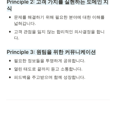
Principle 2: 
고객 가치를 실현하는 도메인 지
식
•
문제를 해결하기 위해 필요한 분야에 대한 이해를 
넓혀갑니다.
•
고객 관점을 잃지 않는 합리적인 의사결정을 합니
다.
Principle 3: 
원팀을 위한 커뮤니케이션
•
필요한 정보들을 투명하게 공유합니다.
•
열린 태도로 끝까지 듣고 소통합니다.
•
피드백을 주고받으며 함께 성장합니다.