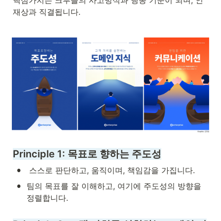
핵심가치는 크루들의 사고방식과 행동 기준이 되며, 인
재상과 직결됩니다.
Principle 1: 목표로 향하는 주도성
•
 스스로 판단하고, 움직이며, 책임감을 가집니다.
•
팀의 목표를 잘 이해하고, 여기에 주도성의 방향을 
정렬합니다.