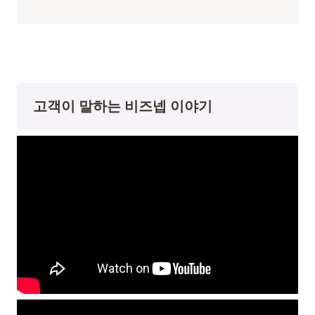
고객이 말하는 비즈넵 이야기