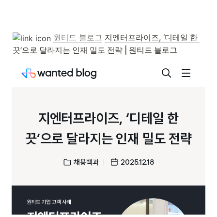
원티드 블로그
지엔터프라이즈, ‘디테일 한 
끗’으로 달라지는 인재 밀도 전략 | 원티드 블로그