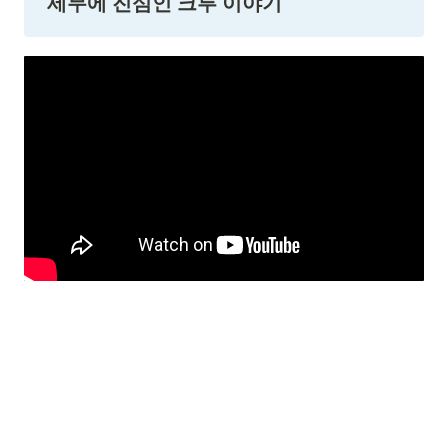
세무에 진심인 크루 이야기