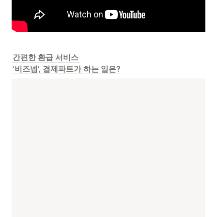
간편한 환급 서비스 

‘비즈넵’, 결제파트가 하는 일은?